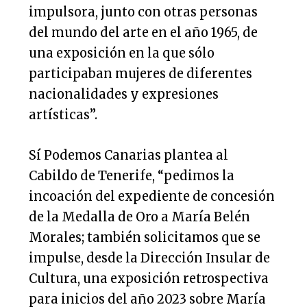
impulsora, junto con otras personas
del mundo del arte en el año 1965, de
una exposición en la que sólo
participaban mujeres de diferentes
nacionalidades y expresiones
artísticas”.
Sí Podemos Canarias plantea al
Cabildo de Tenerife, “pedimos la
incoación del expediente de concesión
de la Medalla de Oro a María Belén
Morales; también solicitamos que se
impulse, desde la Dirección Insular de
Cultura, una exposición retrospectiva
para inicios del año 2023 sobre María