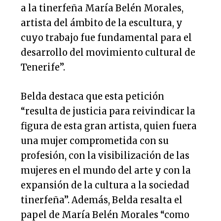
a la tinerfeña María Belén Morales,
artista del ámbito de la escultura, y
cuyo trabajo fue fundamental para el
desarrollo del movimiento cultural de
Tenerife”.
Belda destaca que esta petición
“resulta de justicia para reivindicar la
figura de esta gran artista, quien fuera
una mujer comprometida con su
profesión, con la visibilización de las
mujeres en el mundo del arte y con la
expansión de la cultura a la sociedad
tinerfeña”. Además, Belda resalta el
papel de María Belén Morales “como