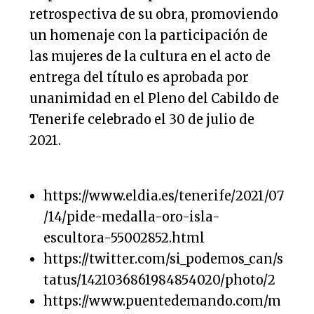
retrospectiva de su obra, promoviendo
un homenaje con la participación de
las mujeres de la cultura en el acto de
entrega del título es aprobada por
unanimidad en el Pleno del Cabildo de
Tenerife celebrado el 30 de julio de
2021.
https://www.eldia.es/tenerife/2021/07
/14/pide-medalla-oro-isla-
escultora-55002852.html
https://twitter.com/si_podemos_can/s
tatus/1421036861984854020/photo/2
https://www.puentedemando.com/m