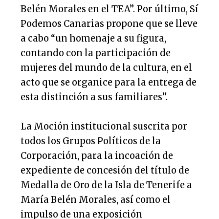
Belén Morales en el TEA”. Por último, Sí
Podemos Canarias propone que se lleve
a cabo “un homenaje a su figura,
contando con la participación de
mujeres del mundo de la cultura, en el
acto que se organice para la entrega de
esta distinción a sus familiares”.
La Moción institucional suscrita por
todos los Grupos Políticos de la
Corporación, para la incoación de
expediente de concesión del título de
Medalla de Oro de la Isla de Tenerife a
María Belén Morales, así como el
impulso de una exposición