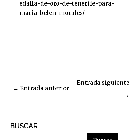
edalla-de-oro-de-tenerife-para-
maria-belen-morales/
Entrada siguiente
←
Entrada anterior
→
BUSCAR