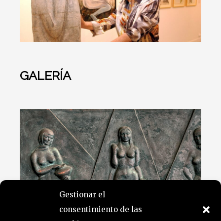
GALERÍA
Gestionar el
consentimiento de las