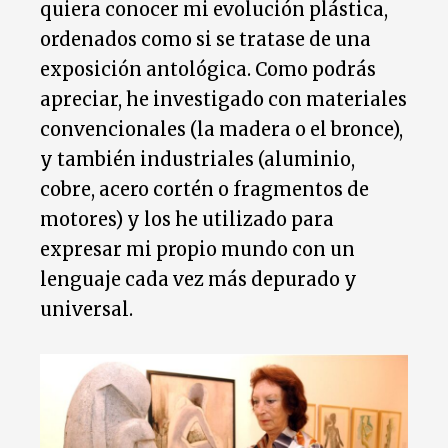
quiera conocer mi evolución plástica,
ordenados como si se tratase de una
exposición antológica. Como podrás
apreciar, he investigado con materiales
convencionales (la madera o el bronce),
y también industriales (aluminio,
cobre, acero cortén o fragmentos de
motores) y los he utilizado para
expresar mi propio mundo con un
lenguaje cada vez más depurado y
universal.