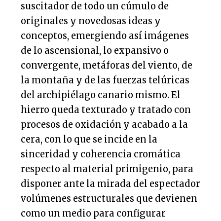
suscitador de todo un cúmulo de
originales y novedosas ideas y
conceptos, emergiendo así imágenes
de lo ascensional, lo expansivo o
convergente, metáforas del viento, de
la montaña y de las fuerzas telúricas
del archipiélago canario mismo. El
hierro queda texturado y tratado con
procesos de oxidación y acabado a la
cera, con lo que se incide en la
sinceridad y coherencia cromática
respecto al material primigenio, para
disponer ante la mirada del espectador
volúmenes estructurales que devienen
como un medio para configurar