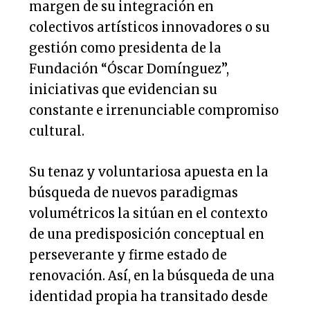
margen de su integración en
colectivos artísticos innovadores o su
gestión como presidenta de la
Fundación “Óscar Domínguez”,
iniciativas que evidencian su
constante e irrenunciable compromiso
cultural.
Su tenaz y voluntariosa apuesta en la
búsqueda de nuevos paradigmas
volumétricos la sitúan en el contexto
de una predisposición conceptual en
perseverante y firme estado de
renovación. Así, en la búsqueda de una
identidad propia ha transitado desde