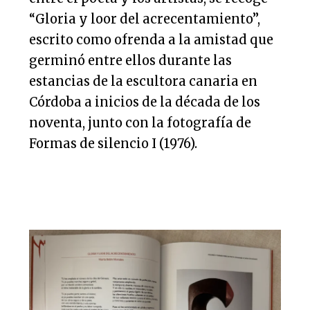
“Gloria y loor del acrecentamiento”,
escrito como ofrenda a la amistad que
germinó entre ellos durante las
estancias de la escultora canaria en
Córdoba a inicios de la década de los
noventa, junto con la fotografía de
Formas de silencio I (1976).