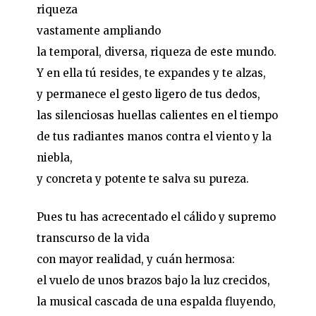
riqueza
vastamente ampliando
la temporal, diversa, riqueza de este mundo.
Y en ella tú resides, te expandes y te alzas,
y permanece el gesto ligero de tus dedos,
las silenciosas huellas calientes en el tiempo
de tus radiantes manos contra el viento y la
niebla,
y concreta y potente te salva su pureza.
Pues tu has acrecentado el cálido y supremo
transcurso de la vida
con mayor realidad, y cuán hermosa:
el vuelo de unos brazos bajo la luz crecidos,
la musical cascada de una espalda fluyendo,