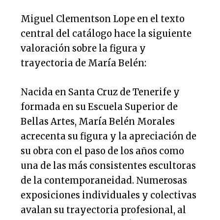
Miguel Clementson Lope en el texto
central del catálogo hace la siguiente
valoración sobre la figura y
trayectoria de María Belén:
Nacida en Santa Cruz de Tenerife y
formada en su Escuela Superior de
Bellas Artes, María Belén Morales
acrecenta su figura y la apreciación de
su obra con el paso de los años como
una de las más consistentes escultoras
de la contemporaneidad. Numerosas
exposiciones individuales y colectivas
avalan su trayectoria profesional, al