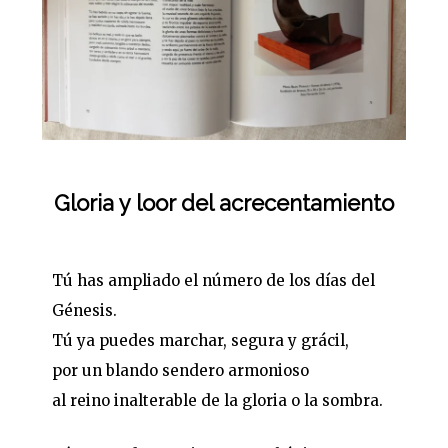
Gloria y loor del acrecentamiento
Tú has ampliado el número de los días del
Génesis.
Tú ya puedes marchar, segura y grácil,
por un blando sendero armonioso
al reino inalterable de la gloria o la sombra.