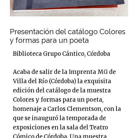
Presentación del catálogo Colores
y formas para un poeta
Biblioteca Grupo Cántico, Córdoba
Acaba de salir de la Imprenta MG de
Villa del Río (Córdoba) la exquisita
edición del catálogo de la muestra
Colores y formas para un poeta,
homenaje a Carlos Clementson, con la
que se inauguró la temporada de
exposiciones en la sala del Teatro
Cómico de Córdoba. Una muestra