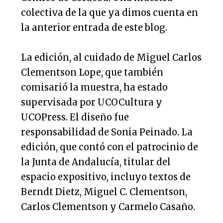
colectiva de la que ya dimos cuenta en
la anterior entrada de este blog.
La edición, al cuidado de Miguel Carlos
Clementson Lope, que también
comisarió la muestra, ha estado
supervisada por UCOCultura y
UCOPress. El diseño fue
responsabilidad de Sonia Peinado. La
edición, que contó con el patrocinio de
la Junta de Andalucía, titular del
espacio expositivo, incluyo textos de
Berndt Dietz, Miguel C. Clementson,
Carlos Clementson y Carmelo Casaño.