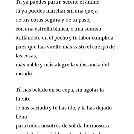
Tú ya puedes partir, sereno el ánimo;
tú ya puedes marchar sin una queja,
de tus obras segura y de tu paso,
con una estrella blanca, o una sonrisa
brillándote en el pecho y tu labor cumplida
pues que has vuelto más vasto el cuerpo de
las cosas,
más noble y más alegre la substancia del
mundo.
Tú has bebido en su copa, sin agotar la
fuente;
te has saciado y te has ido, y la has dejado
llena
para todos nosotros de sólida hermosura