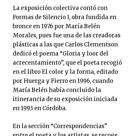
La exposición colectiva contó con
Formas de Silencio I, obra fundida en
bronce en 1976 por María Belén
Morales, pues fue una de las creadoras
plásticas a las que Carlos Clementson
dedicó el poema “Gloria y loor del
acrecentamiento”, que el poeta recogió
en el libro El color y la forma, editado
por Huerga y Fierro en 1996, cuando
María Belén había concluido la
itinerancia de su exposición iniciada
en 1993 en Córdoba.
En la sección “Correspondencias”
entre el poeta y los artistas, se recoge