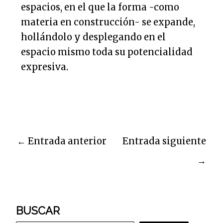
espacios, en el que la forma -como
materia en construcción- se expande,
hollándolo y desplegando en el
espacio mismo toda su potencialidad
expresiva.
←
Entrada anterior
Entrada siguiente
→
BUSCAR