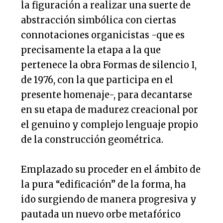
la figuración a realizar una suerte de
abstracción simbólica con ciertas
connotaciones organicistas -que es
precisamente la etapa a la que
pertenece la obra Formas de silencio I,
de 1976, con la que participa en el
presente homenaje-, para decantarse
en su etapa de madurez creacional por
el genuino y complejo lenguaje propio
de la construcción geométrica.
Emplazado su proceder en el ámbito de
la pura “edificación” de la forma, ha
ido surgiendo de manera progresiva y
pautada un nuevo orbe metafórico