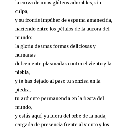
la curva de unos glúteos adorables, sin
culpa,
y su frontis impúber de espuma amanecida,
naciendo entre los pétalos de la aurora del
mundo:
la gloria de unas formas deliciosas y
humanas
dulcemente plasmadas contra el viento y la
niebla,
y te has dejado al paso tu sonrisa en la
piedra,
tu ardiente permanencia en la fiesta del
mundo,
y estás aquí, ya fuera del orbe de la nada,
cargada de presencia frente al viento y los