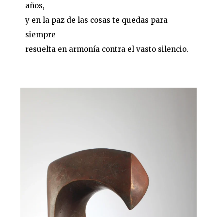
años,
y en la paz de las cosas te quedas para
siempre
resuelta en armonía contra el vasto silencio.