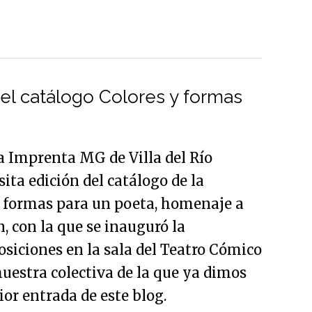
el catálogo Colores y formas
la Imprenta MG de Villa del Río
sita edición del catálogo de la
 formas para un poeta, homenaje a
, con la que se inauguró la
siciones en la sala del Teatro Cómico
uestra colectiva de la que ya dimos
ior entrada de este blog.