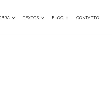
OBRA
TEXTOS
BLOG
CONTACTO