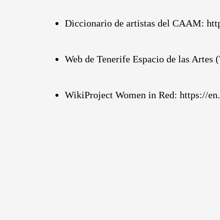
Diccionario de artistas del CAAM:
htt
Web de Tenerife Espacio de las Artes
WikiProject Women in Red:
https://e