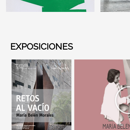
EXPOSICIONES