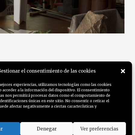
estionar el consentimiento de las cookies
mejores experiencias, utilizamos tecnologías como las cookies
o acceder a la información del dispositivo. El consentimiento
ías nos permitirá procesar datos como el comportamiento de
dentificaciones únicas en este sitio. No consentir o retirar el
uede afectar negativamente a ciertas características y
ar
Denegar
Ver preferencias