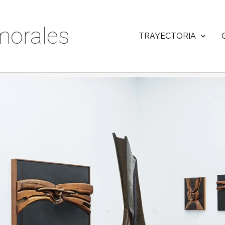
orales
TRAYECTORIA