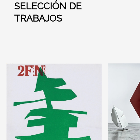
SELECCIÓN DE
TRABAJOS