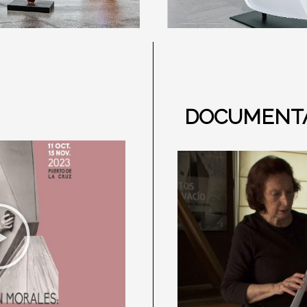
DOCUMENT