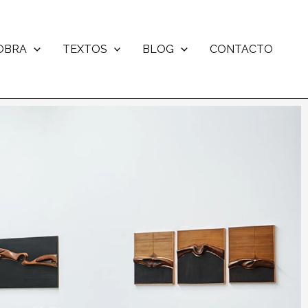
OBRA
TEXTOS
BLOG
CONTACTO