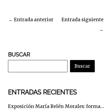
←
Entrada anterior
Entrada siguiente
→
BUSCAR
Buscar
ENTRADAS RECIENTES
Exposición María Belén Morales: formas en diálogo