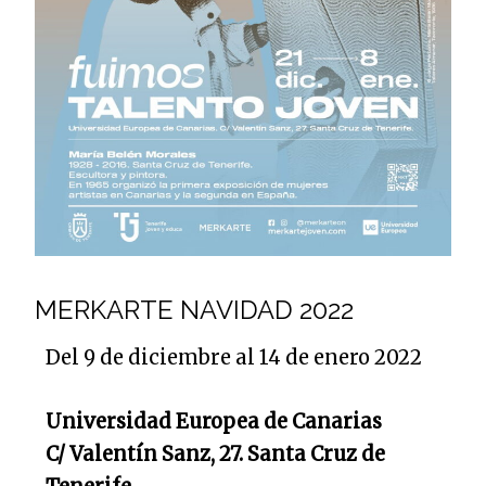
MERKARTE NAVIDAD 2022
Del 9 de diciembre al 14 de enero 2022
Universidad Europea de Canarias
C/ Valentín Sanz, 27. Santa Cruz de