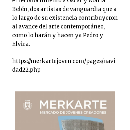
el reconocimiento a Óscar y María
Belén, dos artistas de vanguardia que a
lo largo de su existencia contribuyeron
al avance del arte contemporáneo,
como lo harán y hacen ya Pedro y
Elvira.
https://merkartejoven.com/pages/navi
dad22.php