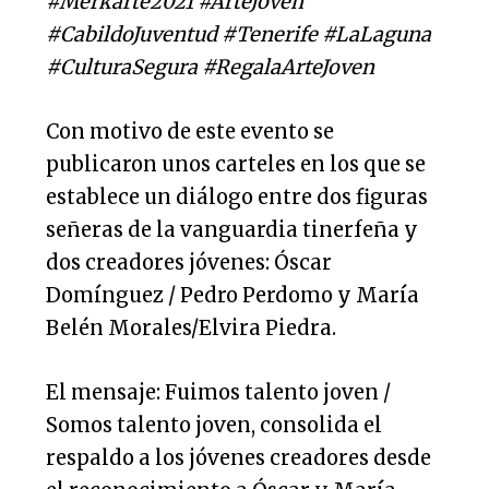
#Merkarte2021 #ArteJoven
#CabildoJuventud #Tenerife #LaLaguna
#CulturaSegura #RegalaArteJoven
Con motivo de este evento se
publicaron unos carteles en los que se
establece un diálogo entre dos figuras
señeras de la vanguardia tinerfeña y
dos creadores jóvenes: Óscar
Domínguez / Pedro Perdomo y María
Belén Morales/Elvira Piedra.
El mensaje: Fuimos talento joven /
Somos talento joven, consolida el
respaldo a los jóvenes creadores desde