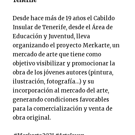
Tenerife
Desde hace más de 19 años el Cabildo
Insular de Tenerife, desde el Área de
Educación y Juventud, lleva
organizando el proyecto Merkarte, un
mercado de arte que tiene como
objetivo visibilizar y promocionar la
obra de los jóvenes autores (pintura,
ilustración, fotografía…) y su
incorporación al mercado del arte,
generando condiciones favorables
para la comercialización y venta de
obra original.