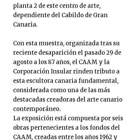
planta 2 de este centro de arte,
dependiente del Cabildo de Gran
Canaria.
Con esta muestra, organizada tras su
reciente desaparición el pasado 29 de
agosto a los 87 años, el CAAM y la
Corporación Insular rinden tributo a
esta escultora canaria fundamental,
considerada como una de las más
destacadas creadoras del arte canario
contemporáneo.
La exposición está compuesta por seis
obras pertenecientes a los fondos del
CAAM, creadas entre los años 1962 y