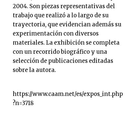
2004. Son piezas representativas del
trabajo que realizó a lo largo de su
trayectoria, que evidencian además su
experimentación con diversos
materiales. La exhibición se completa
con un recorrido biográfico y una
selección de publicaciones editadas
sobre la autora.
https://www.caam.net/es/expos_int.php
?n=3718