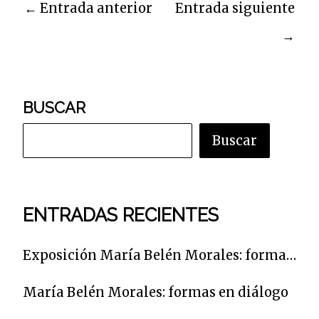
←
Entrada anterior
Entrada siguiente
→
BUSCAR
Buscar
ENTRADAS RECIENTES
Exposición María Belén Morales: formas en diálogo
María Belén Morales: formas en diálogo