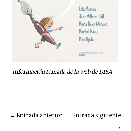
Información tomada de la web de DISA
←
Entrada anterior
Entrada siguiente
→