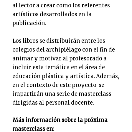
al lector a crear como los referentes
artísticos desarrollados en la
publicación.
Los libros se distribuirán entre los
colegios del archipiélago con el fin de
animar y motivar al profesorado a
incluir esta temática en el área de
educación plástica y artística. Además,
en el contexto de este proyecto, se
impartirán una serie de masterclass
dirigidas al personal docente.
Más información sobre la próxima
masterclass en: