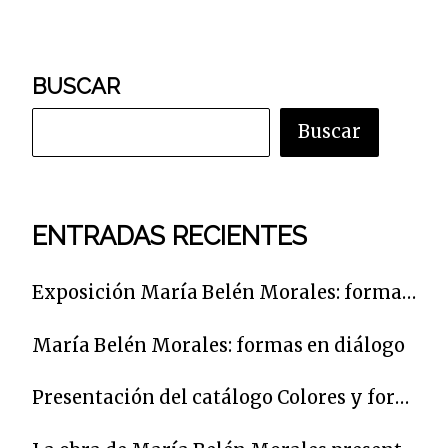
BUSCAR
Buscar
ENTRADAS RECIENTES
Exposición María Belén Morales: formas en diálogo
María Belén Morales: formas en diálogo
Presentación del catálogo Colores y formas para un poeta