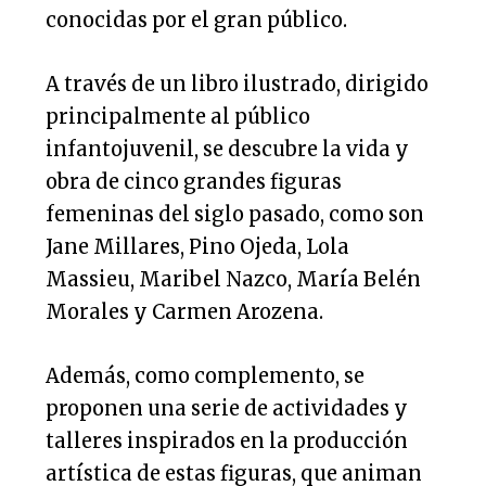
conocidas por el gran público.
A través de un libro ilustrado, dirigido
principalmente al público
infantojuvenil, se descubre la vida y
obra de cinco grandes figuras
femeninas del siglo pasado, como son
Jane Millares, Pino Ojeda, Lola
Massieu, Maribel Nazco, María Belén
Morales y Carmen Arozena.
Además, como complemento, se
proponen una serie de actividades y
talleres inspirados en la producción
artística de estas figuras, que animan