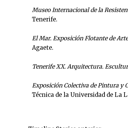
Museo Internacional de la Resisten
Tenerife.
El Mar. Exposición Flotante de Ar
Agaete.
Tenerife XX. Arquitectura. Escultur
Exposición Colectiva de Pintura y 
Técnica de la Universidad de La L