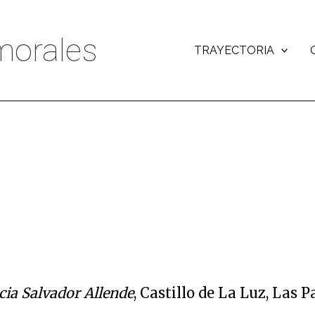
orales
TRAYECTORIA
cia Salvador Allende
, Castillo de La Luz, Las 