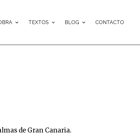
OBRA
TEXTOS
BLOG
CONTACTO
Palmas de Gran Canaria.